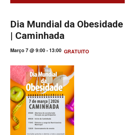
Dia Mundial da Obesidade
| Caminhada
Março 7 @ 9:00
-
13:00
GRATUITO