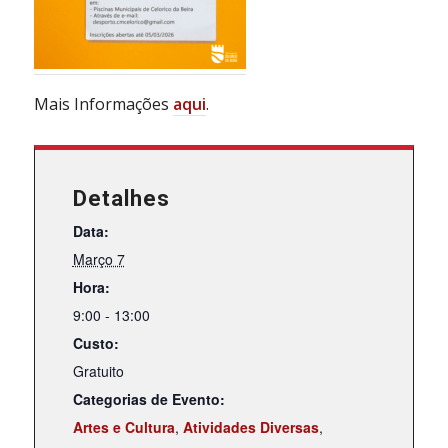
Mais Informações
aqui
.
Detalhes
Data:
Março 7
Hora:
9:00 - 13:00
Custo:
Gratuito
Categorias de Evento:
Artes e Cultura
,
Atividades Diversas
,