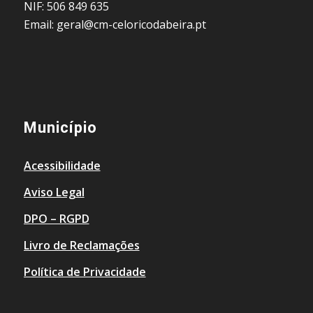
NIF: 506 849 635
Email: geral@cm-celoricodabeira.pt
Município
Acessibilidade
Aviso Legal
DPO – RGPD
Livro de Reclamações
Política de Privacidade