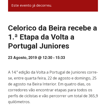
Este evento já decorreu.
Celorico da Beira recebe a
1.ª Etapa da Volta a
Portugal Juniores
23 Agosto, 2019 @ 12:30
-
15:33
A 14.ª edição da Volta a Portugal de Juniores corre-
se, entre quarta feira, 22 de agosto e domingo, 25
de agosto na Beira Interior. Em quatro dias, os
corredores vão encontrar etapas para todos os
perfis de ciclistas e vão percorrer um total de 365,9
quilómetros.