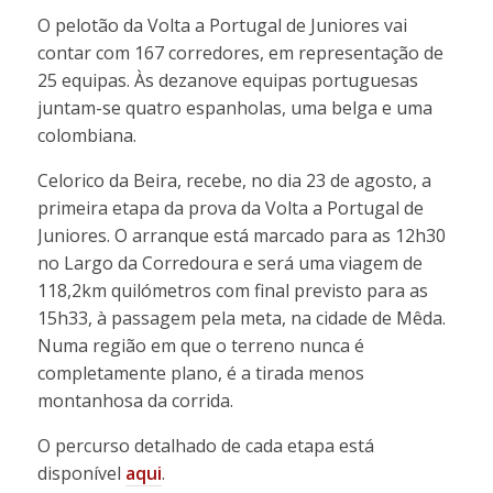
O pelotão da Volta a Portugal de Juniores vai
contar com 167 corredores, em representação de
25 equipas. Às dezanove equipas portuguesas
juntam-se quatro espanholas, uma belga e uma
colombiana.
Celorico da Beira, recebe, no dia 23 de agosto, a
primeira etapa da prova da Volta a Portugal de
Juniores. O arranque está marcado para as 12h30
no Largo da Corredoura e será uma viagem de
118,2km quilómetros com final previsto para as
15h33, à passagem pela meta, na cidade de Mêda.
Numa região em que o terreno nunca é
completamente plano, é a tirada menos
montanhosa da corrida.
O percurso detalhado de cada etapa está
disponível
aqui
.