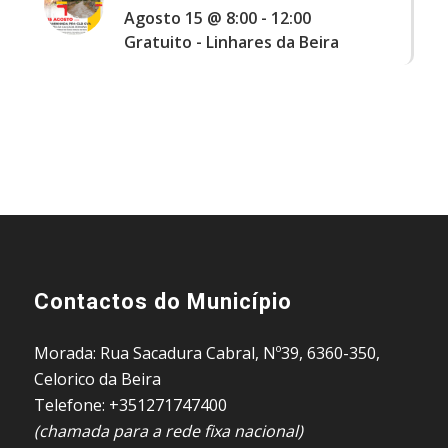
Agosto 15 @ 8:00
-
12:00
Gratuito
-
Linhares da Beira
Contactos do Município
Morada: Rua Sacadura Cabral, Nº39, 6360-350,
Celorico da Beira
Telefone: +351271747400
(chamada para a rede fixa nacional)