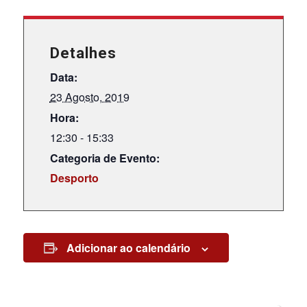
Detalhes
Data:
23 Agosto, 2019
Hora:
12:30 - 15:33
Categoria de Evento:
Desporto
Adicionar ao calendário