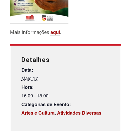
Mais informações
aqui
.
Detalhes
Data:
Maio 17
Hora:
16:00 - 18:00
Categorias de Evento:
Artes e Cultura
,
Atividades Diversas