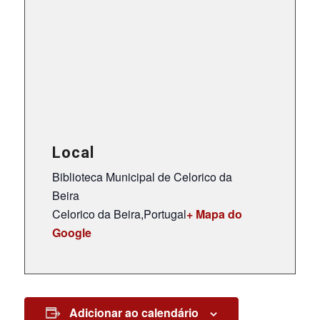
Local
Biblioteca Municipal de Celorico da
Beira
Celorico da Beira
,
Portugal
+ Mapa do
Google
Adicionar ao calendário