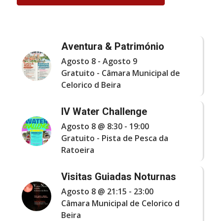
Aventura & Património
Agosto 8
-
Agosto 9
Gratuito
-
Câmara Municipal de
Celorico d Beira
IV Water Challenge
Agosto 8 @ 8:30
-
19:00
Gratuito
-
Pista de Pesca da
Ratoeira
Visitas Guiadas Noturnas
Agosto 8 @ 21:15
-
23:00
Câmara Municipal de Celorico d
Beira