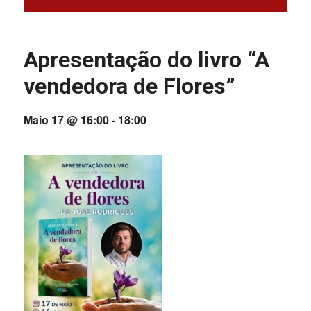
Apresentação do livro “A
vendedora de Flores”
Maio 17 @ 16:00
-
18:00