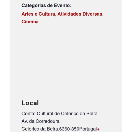
Categorias de Evento:
Artes e Cultura
,
Atividades Diversas
,
Cinema
Local
Centro Cultural de Celorico da Beira
Av. da Corredoura
Celorico da Beira
,
6360-350
Portugal
+