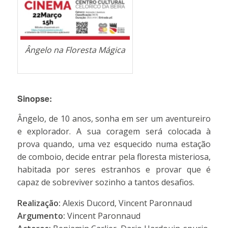
Ângelo na Floresta Mágica
Sinopse:
Ângelo, de 10 anos, sonha em ser um aventureiro
e explorador. A sua coragem será colocada à
prova quando, uma vez esquecido numa estação
de comboio, decide entrar pela floresta misteriosa,
habitada por seres estranhos e provar que é
capaz de sobreviver sozinho a tantos desafios.
Realização:
Alexis Ducord, Vincent Paronnaud
Argumento:
Vincent Paronnaud