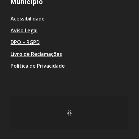
Município
Acessibilidade
Aviso Legal
DPO – RGPD
Livro de Reclamações
Política de Privacidade