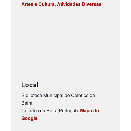
Artes e Cultura
,
Atividades Diversas
Local
Biblioteca Municipal de Celorico da
Beira
Celorico da Beira
,
Portugal
+ Mapa do
Google