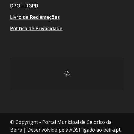
DPO – RGPD
Livro de Reclamações
Política de Privacidade
© Copyright - Portal Municipal de Celorico da
Beira | Desenvolvido pela ADSI ligado ao beira.pt