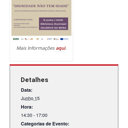
Mais Informações
aqui
.
Detalhes
Data:
Junho 15
Hora:
14:30 - 17:00
Categorias de Evento: