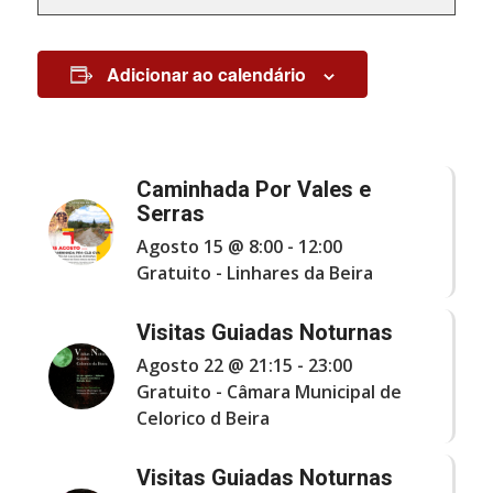
Adicionar ao calendário
Caminhada Por Vales e
Serras
Agosto 15 @ 8:00
-
12:00
Gratuito
-
Linhares da Beira
Visitas Guiadas Noturnas
Agosto 22 @ 21:15
-
23:00
Gratuito
-
Câmara Municipal de
Celorico d Beira
Visitas Guiadas Noturnas