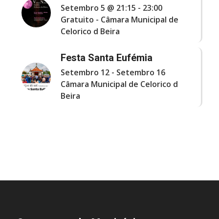
Setembro 5 @ 21:15
-
23:00
Gratuito
-
Câmara Municipal de
Celorico d Beira
Festa Santa Eufémia
Setembro 12
-
Setembro 16
Câmara Municipal de Celorico d
Beira