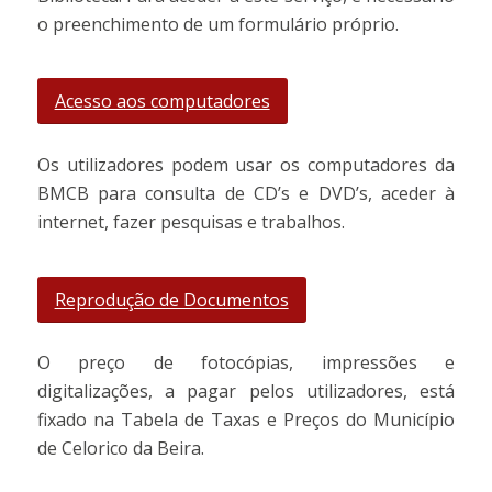
o preenchimento de um formulário próprio.
Acesso aos computadores
Os utilizadores podem usar os computadores da
BMCB para consulta de CD’s e DVD’s, aceder à
internet, fazer pesquisas e trabalhos.
Reprodução de Documentos
O preço de fotocópias, impressões e
digitalizações, a pagar pelos utilizadores, está
fixado na Tabela de Taxas e Preços do Município
de Celorico da Beira.