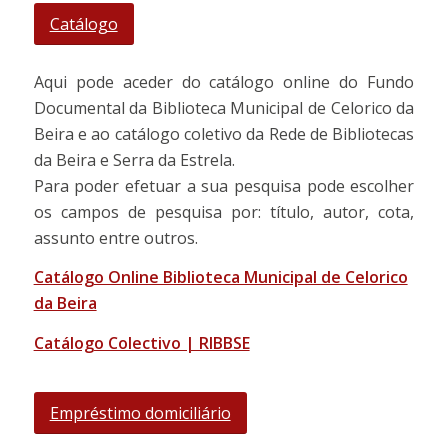
Catálogo
Aqui pode aceder do catálogo online do Fundo
Documental da Biblioteca Municipal de Celorico da
Beira e ao catálogo coletivo da Rede de Bibliotecas
da Beira e Serra da Estrela.
Para poder efetuar a sua pesquisa pode escolher
os campos de pesquisa por: título, autor, cota,
assunto entre outros.
Catálogo Online Biblioteca Municipal de Celorico
da Beira
Catálogo Colectivo | RIBBSE
Empréstimo domiciliário