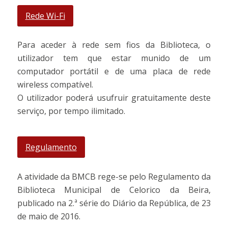
Rede Wi-Fi
Para aceder à rede sem fios da Biblioteca, o
utilizador tem que estar munido de um
computador portátil e de uma placa de rede
wireless compatível.
O utilizador poderá usufruir gratuitamente deste
serviço, por tempo ilimitado.
Regulamento
A atividade da BMCB rege-se pelo Regulamento da
Biblioteca Municipal de Celorico da Beira,
publicado na 2.ª série do Diário da República, de 23
de maio de 2016.