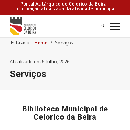
Portal Autárquico de Celorico da Beira -
Informação atualizada da atividade municipal
Pesquisa
Men
Está aqui:
Home
/
Serviços
Atualizado em
6 Julho, 2026
Serviços
Biblioteca Municipal de
Celorico da Beira