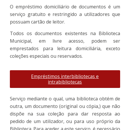
O empréstimo domiciliário de documentos é um
serviço gratuito e restringido a utilizadores que
possuam cartão de leitor.
Todos os documentos existentes na Biblioteca
Municipal, em livre acesso, podem ser
emprestados para leitura domiciliária, exceto
coleções especiais ou reservados.
Empréstimos interbibliotecas e
intrabibliotecas
Serviço mediante o qual, uma biblioteca obtém de
outra, um documento (original ou cópia,) que não
dispõe na sua coleção para dar resposta ao
pedido de um utilizador, ou para uso próprio da
Biblioteca. Para aceder a este serviço, é necessário