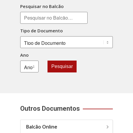
Pesquisar no Balcão
Tipo de Documento
Ano
Pesquisar
Outros Documentos
Balcão Online