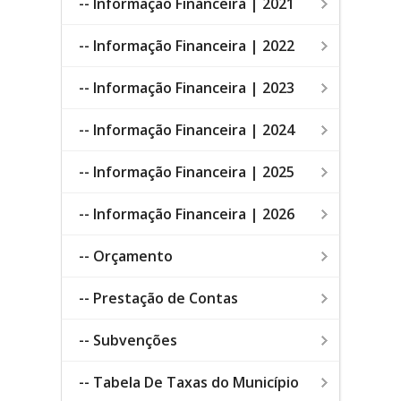
-- Informação Financeira | 2021
-- Informação Financeira | 2022
-- Informação Financeira | 2023
-- Informação Financeira | 2024
-- Informação Financeira | 2025
-- Informação Financeira | 2026
-- Orçamento
-- Prestação de Contas
-- Subvenções
-- Tabela De Taxas do Município