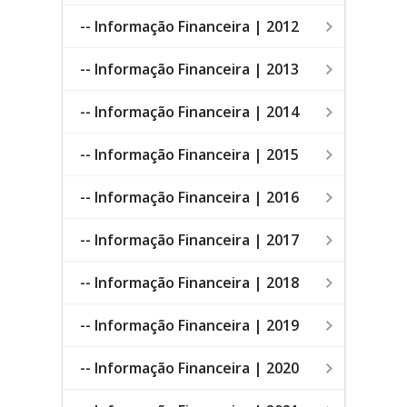
-- Informação Financeira | 2012
-- Informação Financeira | 2013
-- Informação Financeira | 2014
-- Informação Financeira | 2015
-- Informação Financeira | 2016
-- Informação Financeira | 2017
-- Informação Financeira | 2018
-- Informação Financeira | 2019
-- Informação Financeira | 2020