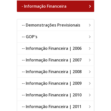
- Informação Financeira
-- Demonstrações Previsionais
-- GOP's
-- Informação Financeira | 2006
-- Informação Financeira | 2007
-- Informação Financeira | 2008
-- Informação Financeira | 2009
-- Informação Financeira | 2010
-- Informação Financeira | 2011