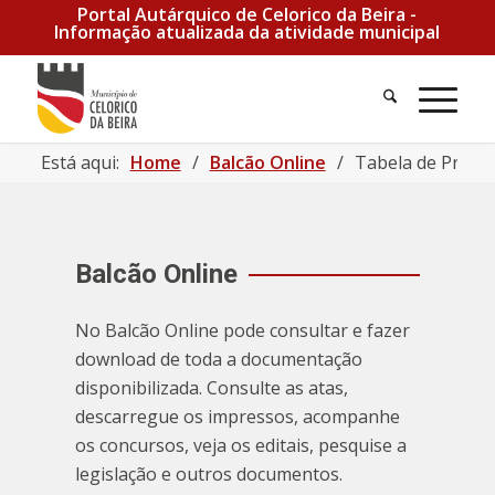
Portal Autárquico de Celorico da Beira -
Informação atualizada da atividade municipal
Pesquisa
Men
Está aqui:
Home
/
Balcão Online
/
Tabela de Preços
Balcão Online
No Balcão Online pode consultar e fazer
download de toda a documentação
disponibilizada. Consulte as atas,
descarregue os impressos, acompanhe
os concursos, veja os editais, pesquise a
legislação e outros documentos.