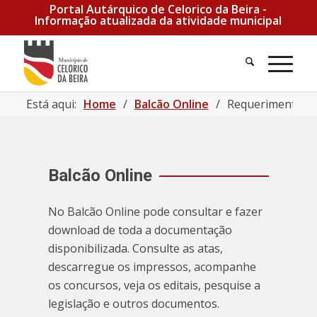
Portal Autárquico de Celorico da Beira -
Informação atualizada da atividade municipal
Está aqui:
Home
/
Balcão Online
/
Requerimento 16
Balcão Online
No Balcão Online pode consultar e fazer
download de toda a documentação
disponibilizada. Consulte as atas,
descarregue os impressos, acompanhe
os concursos, veja os editais, pesquise a
legislação e outros documentos.