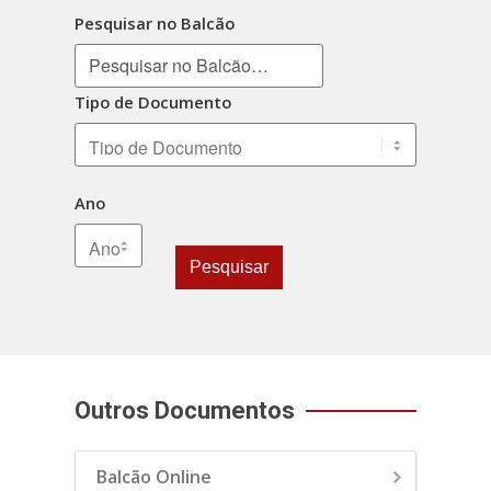
Pesquisar no Balcão
Tipo de Documento
Ano
Pesquisar
Outros Documentos
Balcão Online