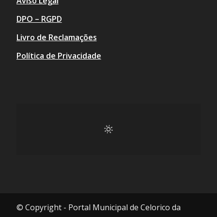
Aviso Legal
DPO – RGPD
Livro de Reclamações
Política de Privacidade
© Copyright - Portal Municipal de Celorico da