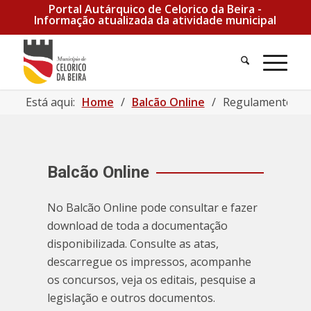
Portal Autárquico de Celorico da Beira -
Informação atualizada da atividade municipal
Está aqui:
Home
/
Balcão Online
/
Regulamento Mun
Balcão Online
No Balcão Online pode consultar e fazer
download de toda a documentação
disponibilizada. Consulte as atas,
descarregue os impressos, acompanhe
os concursos, veja os editais, pesquise a
legislação e outros documentos.