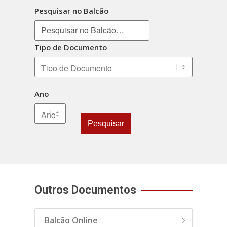
Pesquisar no Balcão
Tipo de Documento
Ano
Pesquisar
Outros Documentos
Balcão Online