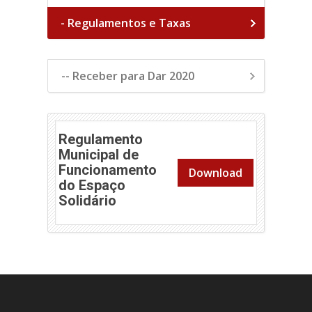
- Regulamentos e Taxas
-- Receber para Dar 2020
Regulamento
Municipal de
Funcionamento
Download
do Espaço
Solidário