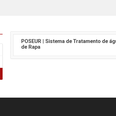
POSEUR | Sistema de Tratamento de ág
de Rapa