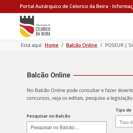
Portal Autárquico de Celorico da Beira - Informaç
Está aqui:
Home
/
Balcão Online
/
POSEUR | Si
Balcão Online
No Balcão Online pode consultar e fazer downl
concursos, veja os editais, pesquise a legislaç
Tipo de
Pesquisar no Balcão