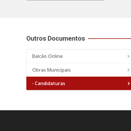
Outros Documentos
Balcão Online
Obras Municipais
- Candidaturas