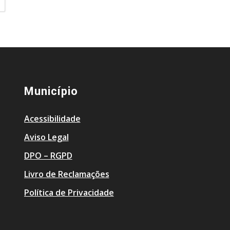
Município
Acessibilidade
Aviso Legal
DPO – RGPD
Livro de Reclamações
Política de Privacidade