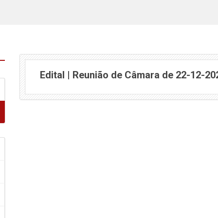
Edital | Reunião de Câmara de 22-12-20