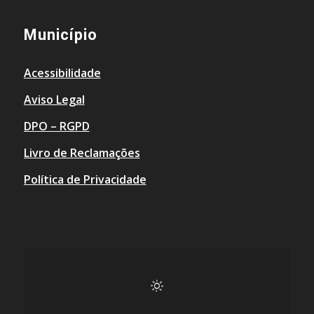
Município
Acessibilidade
Aviso Legal
DPO – RGPD
Livro de Reclamações
Política de Privacidade