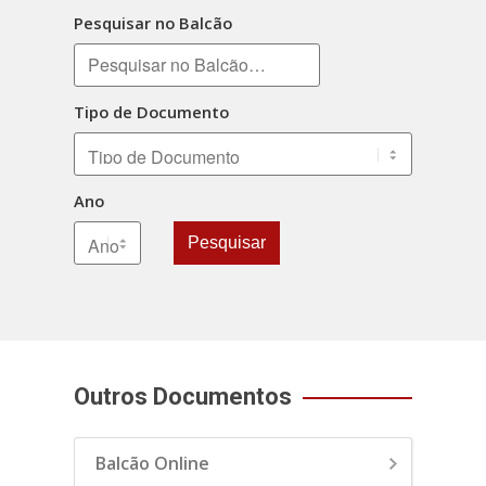
Pesquisar no Balcão
Tipo de Documento
Ano
Pesquisar
Outros Documentos
Balcão Online