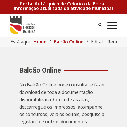
Portal Autárquico de Celorico da Beira -
Informação atualizada da atividade municipal
Pesquisa
Men
Está aqui:
Home
/
Balcão Online
/
Edital | Reunião
Balcão Online
No Balcão Online pode consultar e fazer
download de toda a documentação
disponibilizada. Consulte as atas,
descarregue os impressos, acompanhe
os concursos, veja os editais, pesquise a
legislação e outros documentos.