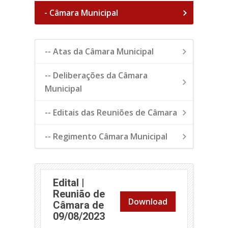
- Câmara Municipal
-- Atas da Câmara Municipal
-- Deliberações da Câmara
Municipal
-- Editais das Reuniões de Câmara
-- Regimento Câmara Municipal
Edital |
Reunião de
Download
Câmara de
(abre em nova janela)
09/08/2023