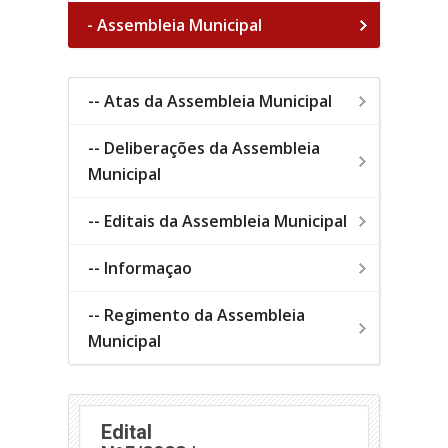
- Assembleia Municipal
-- Atas da Assembleia Municipal
-- Deliberações da Assembleia
Municipal
-- Editais da Assembleia Municipal
-- Informaçao
-- Regimento da Assembleia
Municipal
Edital