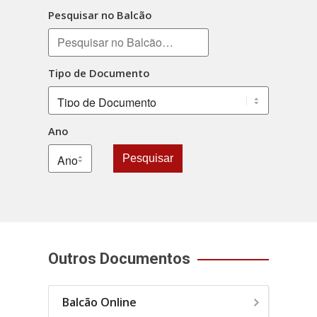
Pesquisar no Balcão
Tipo de Documento
Ano
Pesquisar
Outros Documentos
Balcão Online