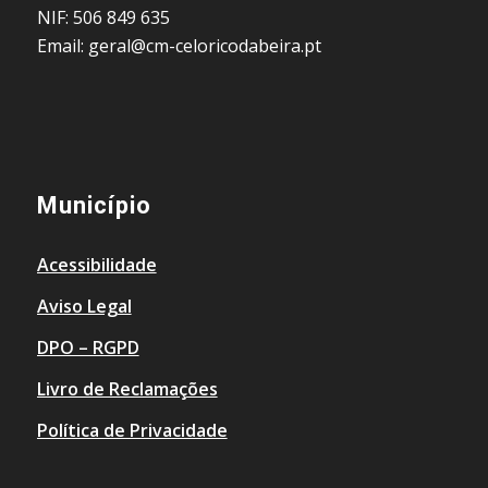
NIF: 506 849 635
Email: geral@cm-celoricodabeira.pt
Município
Acessibilidade
Aviso Legal
DPO – RGPD
Livro de Reclamações
Política de Privacidade