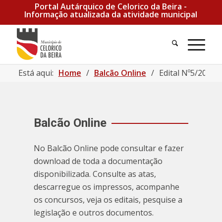
Portal Autárquico de Celorico da Beira -
Informação atualizada da atividade municipal
Pesquisa
Men
Está aqui:
Home
/
Balcão Online
/
Edital Nº5/2023 
Balcão Online
No Balcão Online pode consultar e fazer
download de toda a documentação
disponibilizada. Consulte as atas,
descarregue os impressos, acompanhe
os concursos, veja os editais, pesquise a
legislação e outros documentos.