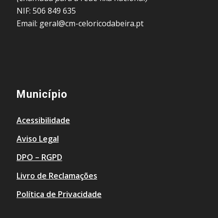
NIF: 506 849 635
Email: geral@cm-celoricodabeira.pt
Município
Acessibilidade
Aviso Legal
DPO – RGPD
Livro de Reclamações
Política de Privacidade