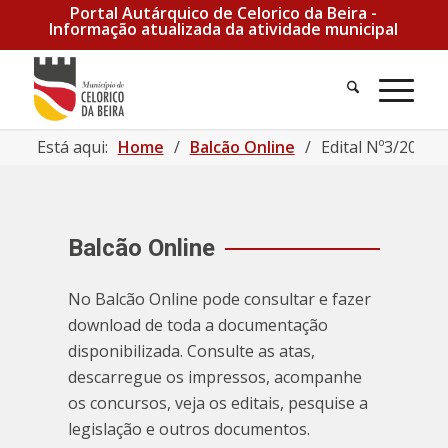
Portal Autárquico de Celorico da Beira -
Informação atualizada da atividade municipal
Está aqui:
Home
/
Balcão Online
/
Edital Nº3/2022 
Balcão Online
No Balcão Online pode consultar e fazer
download de toda a documentação
disponibilizada. Consulte as atas,
descarregue os impressos, acompanhe
os concursos, veja os editais, pesquise a
legislação e outros documentos.