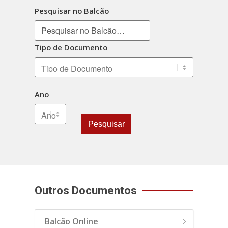
Pesquisar no Balcão
Tipo de Documento
Ano
Pesquisar
Outros Documentos
Balcão Online