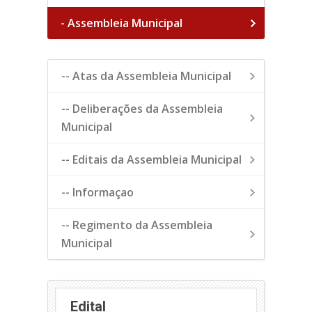
- Assembleia Municipal
-- Atas da Assembleia Municipal
-- Deliberações da Assembleia
Municipal
-- Editais da Assembleia Municipal
-- Informaçao
-- Regimento da Assembleia
Municipal
Edital