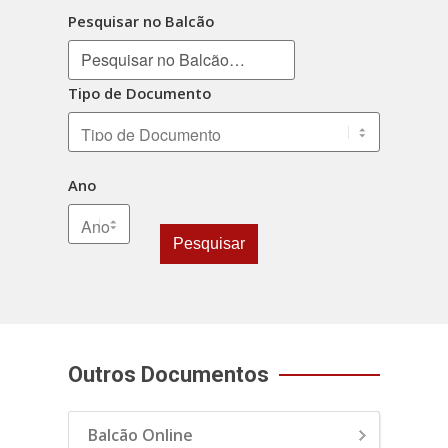
Pesquisar no Balcão
Tipo de Documento
Ano
Pesquisar
Outros Documentos
Balcão Online