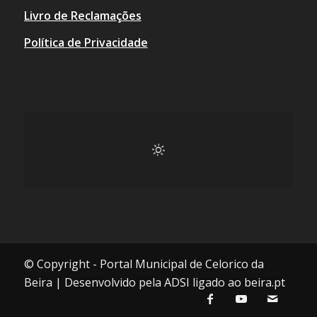
Livro de Reclamações
Política de Privacidade
© Copyright - Portal Municipal de Celorico da
Beira | Desenvolvido pela ADSI ligado ao beira.pt