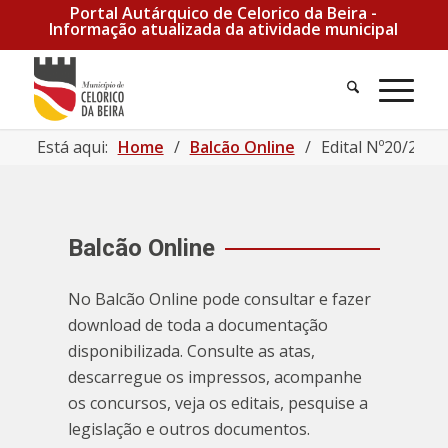
Portal Autárquico de Celorico da Beira -
Informação atualizada da atividade municipal
Está aqui:
Home
/
Balcão Online
/
Edital Nº20/2021
Balcão Online
No Balcão Online pode consultar e fazer
download de toda a documentação
disponibilizada. Consulte as atas,
descarregue os impressos, acompanhe
os concursos, veja os editais, pesquise a
legislação e outros documentos.