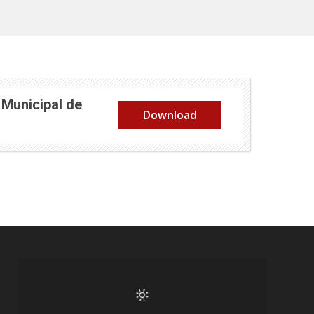
 Municipal de
Download