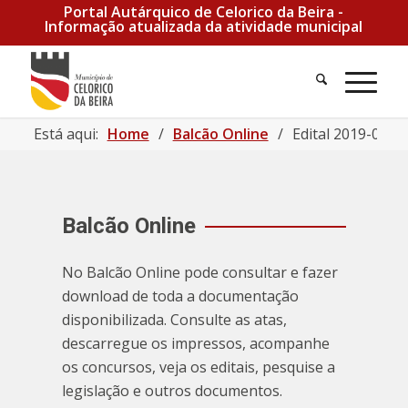
Portal Autárquico de Celorico da Beira -
Informação atualizada da atividade municipal
Pesquisa
Men
Está aqui:
Home
/
Balcão Online
/
Edital 2019-07-0
Balcão Online
No Balcão Online pode consultar e fazer
download de toda a documentação
disponibilizada. Consulte as atas,
descarregue os impressos, acompanhe
os concursos, veja os editais, pesquise a
legislação e outros documentos.