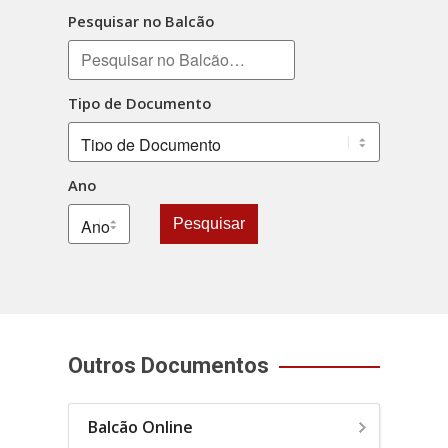
Pesquisar no Balcão
Tipo de Documento
Ano
Pesquisar
Outros Documentos
Balcão Online