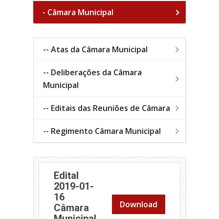
- Câmara Municipal
-- Atas da Câmara Municipal
-- Deliberações da Câmara
Municipal
-- Editais das Reuniões de Câmara
-- Regimento Câmara Municipal
Edital
2019-01-
16
Download
Câmara
Municipal