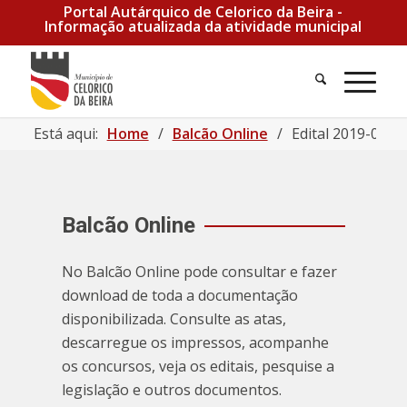
Portal Autárquico de Celorico da Beira -
Informação atualizada da atividade municipal
Pesquisa
Men
Está aqui:
Home
/
Balcão Online
/
Edital 2019-01-1
Balcão Online
No Balcão Online pode consultar e fazer
download de toda a documentação
disponibilizada. Consulte as atas,
descarregue os impressos, acompanhe
os concursos, veja os editais, pesquise a
legislação e outros documentos.