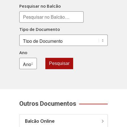
Pesquisar no Balcão
Tipo de Documento
Ano
Pesquisar
Outros Documentos
Balcão Online