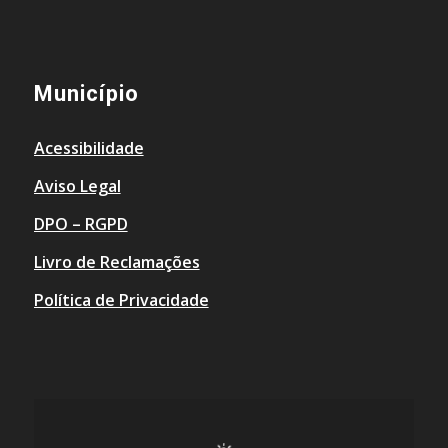
Município
Acessibilidade
Aviso Legal
DPO – RGPD
Livro de Reclamações
Política de Privacidade