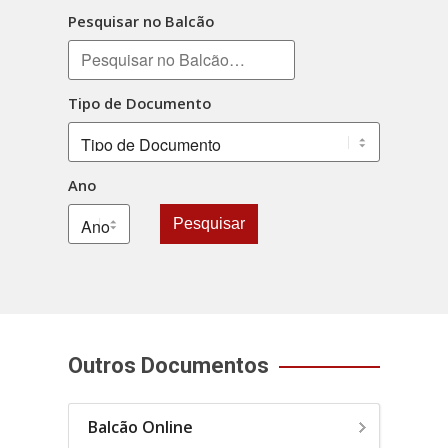
Pesquisar no Balcão
Tipo de Documento
Ano
Pesquisar
Outros Documentos
Balcão Online