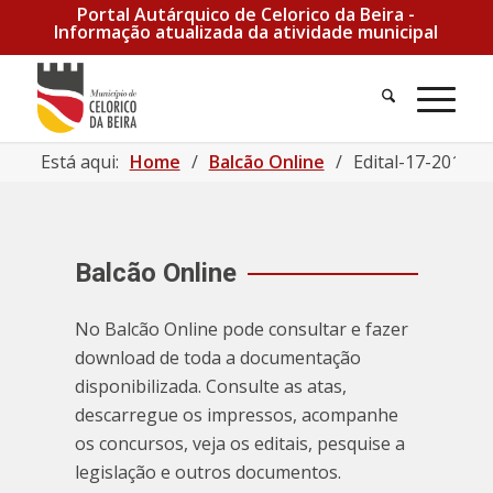
Portal Autárquico de Celorico da Beira -
Informação atualizada da atividade municipal
Pesquisa
Men
Está aqui:
Home
/
Balcão Online
/
Edital-17-2019 | 
Balcão Online
No Balcão Online pode consultar e fazer
download de toda a documentação
disponibilizada. Consulte as atas,
descarregue os impressos, acompanhe
os concursos, veja os editais, pesquise a
legislação e outros documentos.