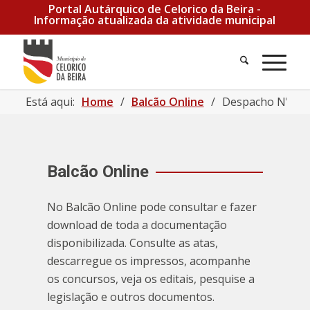
Portal Autárquico de Celorico da Beira -
Informação atualizada da atividade municipal
Está aqui:
Home
/
Balcão Online
/
Despacho Nº4/20
Balcão Online
No Balcão Online pode consultar e fazer
download de toda a documentação
disponibilizada. Consulte as atas,
descarregue os impressos, acompanhe
os concursos, veja os editais, pesquise a
legislação e outros documentos.