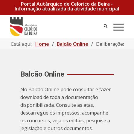
Portal Autárquico de Celorico da Beira -
Informação atualizada da atividade municipal
Pesquisa
Men
Está aqui:
Home
/
Balcão Online
/
Deliberações | 
Balcão Online
No Balcão Online pode consultar e fazer
download de toda a documentação
disponibilizada. Consulte as atas,
descarregue os impressos, acompanhe
os concursos, veja os editais, pesquise a
legislação e outros documentos.