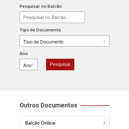
Pesquisar no Balcão
Tipo de Documento
Ano
Pesquisar
Outros Documentos
Balcão Online