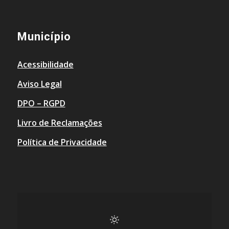
Município
Acessibilidade
Aviso Legal
DPO – RGPD
Livro de Reclamações
Política de Privacidade