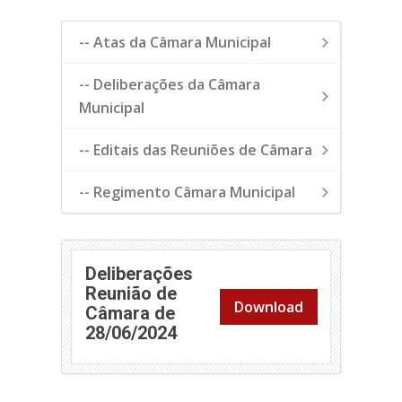
-- Atas da Câmara Municipal
-- Deliberações da Câmara
Municipal
-- Editais das Reuniões de Câmara
-- Regimento Câmara Municipal
Deliberações
Reunião de
Download
Câmara de
28/06/2024