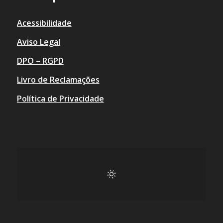
Acessibilidade
Aviso Legal
DPO – RGPD
Livro de Reclamações
Política de Privacidade