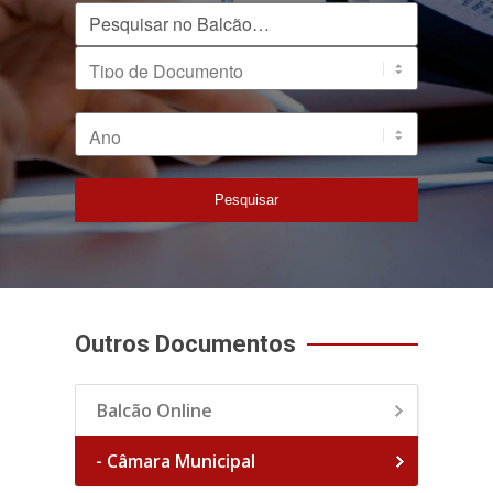
Pesquisar no Balcão
Tipo de Documento
Ano
Pesquisar
Outros Documentos
Balcão Online
- Câmara Municipal