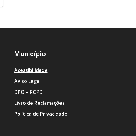
Município
Acessibilidade
Aviso Legal
DPO – RGPD
Livro de Reclamações
Política de Privacidade