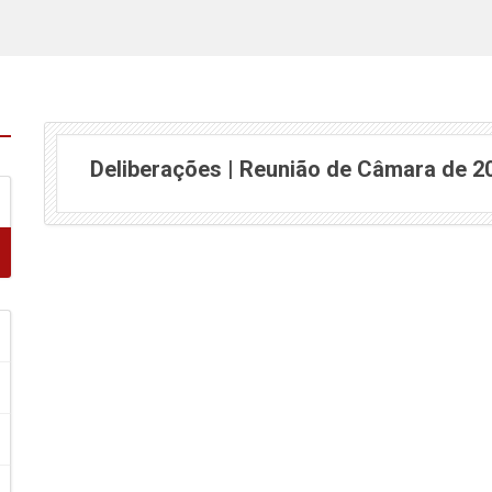
Deliberações | Reunião de Câmara de 2