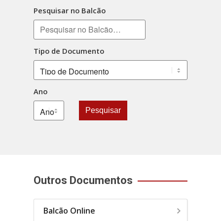
Pesquisar no Balcão
Tipo de Documento
Ano
Pesquisar
Outros Documentos
Balcão Online