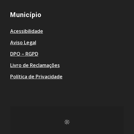
Município
Acessibilidade
Aviso Legal
DPO – RGPD
Livro de Reclamações
Política de Privacidade