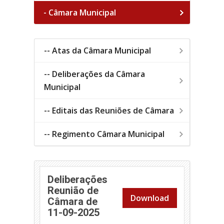
- Câmara Municipal
-- Atas da Câmara Municipal
-- Deliberações da Câmara
Municipal
-- Editais das Reuniões de Câmara
-- Regimento Câmara Municipal
Deliberações
Reunião de
Download
Câmara de
(abre em nova janela)
11-09-2025