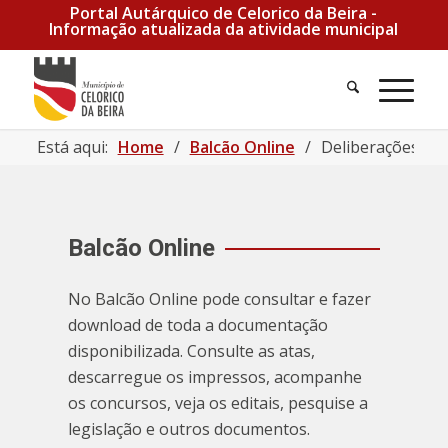
Portal Autárquico de Celorico da Beira -
Informação atualizada da atividade municipal
Pesquisa
Men
Está aqui:
Home
/
Balcão Online
/
Deliberações Re
Balcão Online
No Balcão Online pode consultar e fazer
download de toda a documentação
disponibilizada. Consulte as atas,
descarregue os impressos, acompanhe
os concursos, veja os editais, pesquise a
legislação e outros documentos.