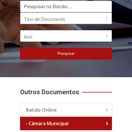
Pesquisar no Balcão
Tipo de Documento
Ano
Pesquisar
Outros Documentos
Balcão Online
- Câmara Municipal