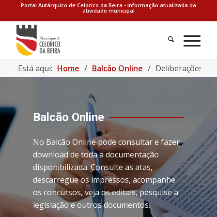
Portal Autárquico de Celorico da Beira - Informação atualizada da
atividade municipal
Está aqui:
Home
/
Balcão Online
/
Deliberações | 
Balcão Online
No Balcão Online pode consultar e fazer
download de toda a documentação
disponibilizada. Consulte as atas,
descarregue os impressos, acompanhe
os concursos, veja os editais, pesquise a
legislação e outros documentos.