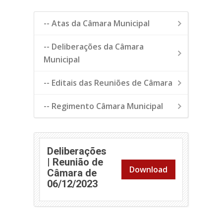
-- Atas da Câmara Municipal
-- Deliberações da Câmara
Municipal
-- Editais das Reuniões de Câmara
-- Regimento Câmara Municipal
Deliberações
| Reunião de
Download
Câmara de
06/12/2023