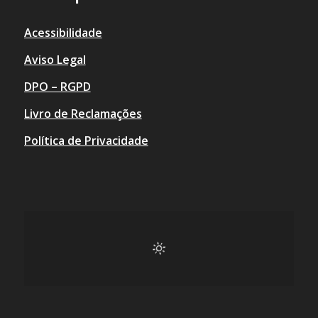
Acessibilidade
Aviso Legal
DPO – RGPD
Livro de Reclamações
Política de Privacidade