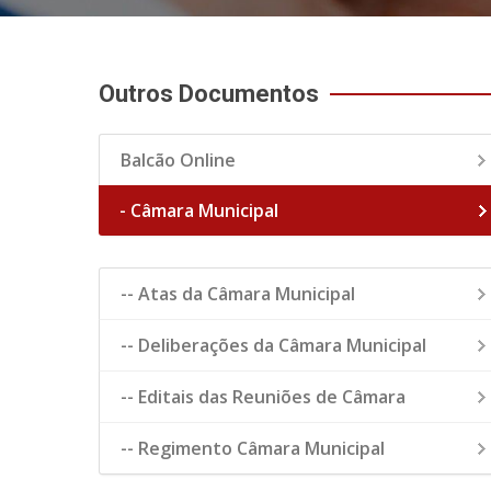
Outros Documentos
Balcão Online
- Câmara Municipal
-- Atas da Câmara Municipal
-- Deliberações da Câmara Municipal
-- Editais das Reuniões de Câmara
-- Regimento Câmara Municipal