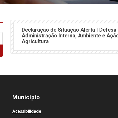
Declaração de Situação Alerta | Defesa 
Administração Interna, Ambiente e Ação
Agricultura
Município
Acessibilidade