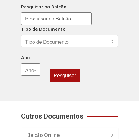
Pesquisar no Balcão
Tipo de Documento
Ano
Pesquisar
Outros Documentos
Balcão Online