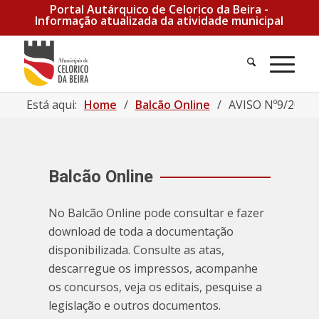
Portal Autárquico de Celorico da Beira -
Informação atualizada da atividade municipal
Está aqui:
Home
/
Balcão Online
/
AVISO Nº9/2022 |
Balcão Online
No Balcão Online pode consultar e fazer
download de toda a documentação
disponibilizada. Consulte as atas,
descarregue os impressos, acompanhe
os concursos, veja os editais, pesquise a
legislação e outros documentos.