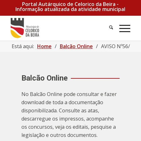
Portal Autárquico de Celorico da Beira -
Informação atualizada da atividade municipal
Pesquisa
Men
Está aqui:
Home
/
Balcão Online
/
AVISO Nº56/2024 
Balcão Online
No Balcão Online pode consultar e fazer
download de toda a documentação
disponibilizada. Consulte as atas,
descarregue os impressos, acompanhe
os concursos, veja os editais, pesquise a
legislação e outros documentos.