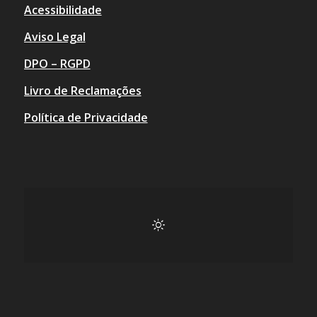
Acessibilidade
Aviso Legal
DPO – RGPD
Livro de Reclamações
Política de Privacidade