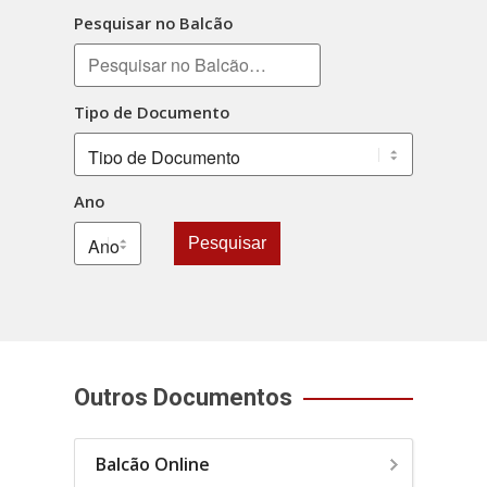
Pesquisar no Balcão
Tipo de Documento
Ano
Pesquisar
Outros Documentos
Balcão Online