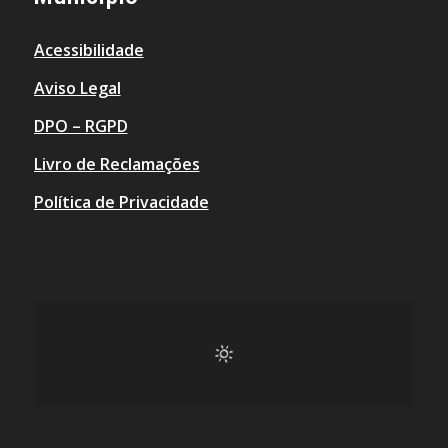
Acessibilidade
Aviso Legal
DPO – RGPD
Livro de Reclamações
Política de Privacidade