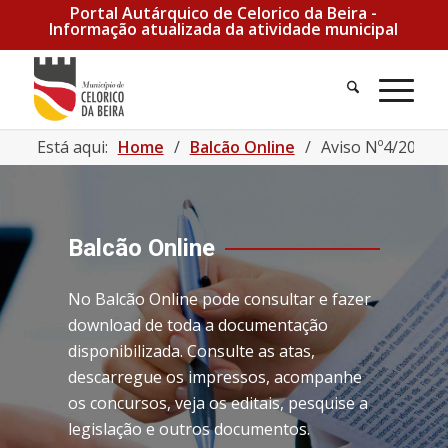
Portal Autárquico de Celorico da Beira -
Informação atualizada da atividade municipal
Está aqui:
Home
/
Balcão Online
/
Aviso Nº4/2024 | 
Balcão Online
No Balcão Online pode consultar e fazer
download de toda a documentação
disponibilizada. Consulte as atas,
descarregue os impressos, acompanhe
os concursos, veja os editais, pesquise a
legislação e outros documentos.