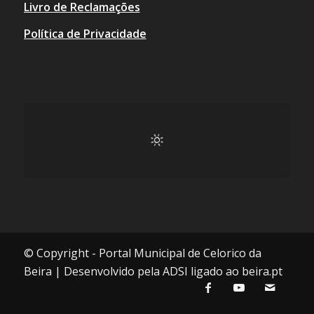
Livro de Reclamações
Política de Privacidade
© Copyright - Portal Municipal de Celorico da
Beira | Desenvolvido pela ADSI ligado ao beira.pt