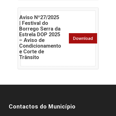
Aviso Nº27/2025
| Festival do
Borrego Serra da
Estrela DOP 2025
Download
– Aviso de
Condicionamento
e Corte de
Trânsito
Contactos do Município