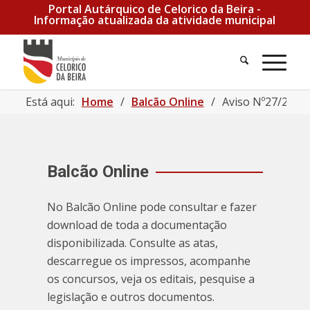
Portal Autárquico de Celorico da Beira -
Informação atualizada da atividade municipal
Está aqui:
Home
/
Balcão Online
/
Aviso Nº27/2025 |
Balcão Online
No Balcão Online pode consultar e fazer
download de toda a documentação
disponibilizada. Consulte as atas,
descarregue os impressos, acompanhe
os concursos, veja os editais, pesquise a
legislação e outros documentos.