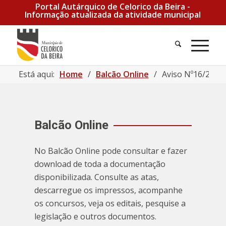
Portal Autárquico de Celorico da Beira -
Informação atualizada da atividade municipal
Pesquisa
Men
Está aqui:
Home
/
Balcão Online
/
Aviso Nº16/2026 
Balcão Online
No Balcão Online pode consultar e fazer
download de toda a documentação
disponibilizada. Consulte as atas,
descarregue os impressos, acompanhe
os concursos, veja os editais, pesquise a
legislação e outros documentos.