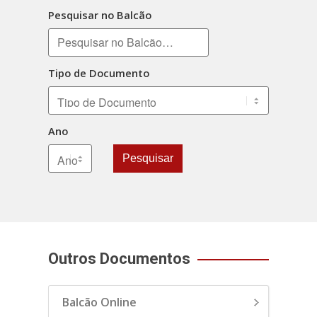
Pesquisar no Balcão
Tipo de Documento
Ano
Pesquisar
Outros Documentos
Balcão Online