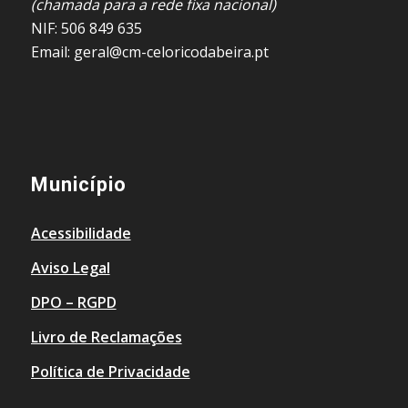
(chamada para a rede fixa nacional)
NIF: 506 849 635
Email: geral@cm-celoricodabeira.pt
Município
Acessibilidade
Aviso Legal
DPO – RGPD
Livro de Reclamações
Política de Privacidade