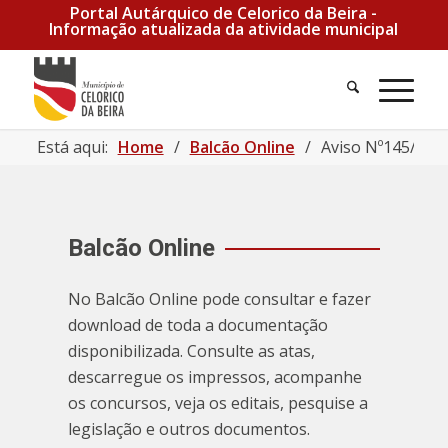
Portal Autárquico de Celorico da Beira -
Informação atualizada da atividade municipal
Está aqui:
Home
/
Balcão Online
/
Aviso Nº145/2024
Balcão Online
No Balcão Online pode consultar e fazer
download de toda a documentação
disponibilizada. Consulte as atas,
descarregue os impressos, acompanhe
os concursos, veja os editais, pesquise a
legislação e outros documentos.