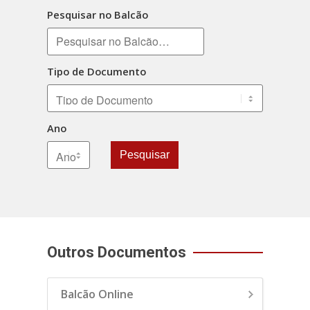
Pesquisar no Balcão
Tipo de Documento
Ano
Pesquisar
Outros Documentos
Balcão Online