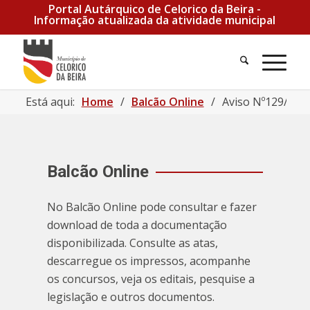
Portal Autárquico de Celorico da Beira -
Informação atualizada da atividade municipal
Está aqui:
Home
/
Balcão Online
/
Aviso Nº129/2024
Balcão Online
No Balcão Online pode consultar e fazer
download de toda a documentação
disponibilizada. Consulte as atas,
descarregue os impressos, acompanhe
os concursos, veja os editais, pesquise a
legislação e outros documentos.