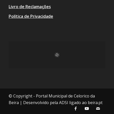
Livro de Reclamações
Política de Privacidade
© Copyright - Portal Municipal de Celorico da
Beira | Desenvolvido pela ADSI ligado ao beira.pt