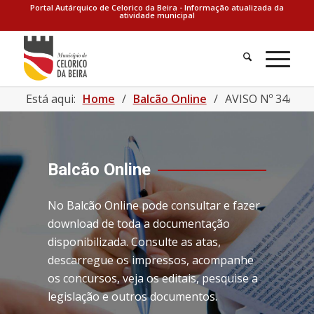
Portal Autárquico de Celorico da Beira - Informação atualizada da
atividade municipal
Está aqui:
Home
/
Balcão Online
/
AVISO Nº 34/2019 
Balcão Online
No Balcão Online pode consultar e fazer
download de toda a documentação
disponibilizada. Consulte as atas,
descarregue os impressos, acompanhe
os concursos, veja os editais, pesquise a
legislação e outros documentos.