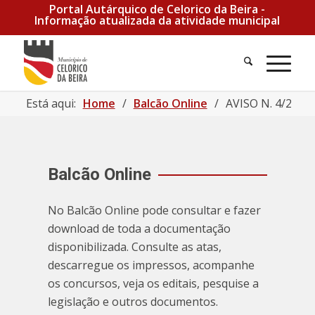
Portal Autárquico de Celorico da Beira -
Informação atualizada da atividade municipal
Está aqui:
Home
/
Balcão Online
/
AVISO N. 4/2023 |
Balcão Online
No Balcão Online pode consultar e fazer
download de toda a documentação
disponibilizada. Consulte as atas,
descarregue os impressos, acompanhe
os concursos, veja os editais, pesquise a
legislação e outros documentos.