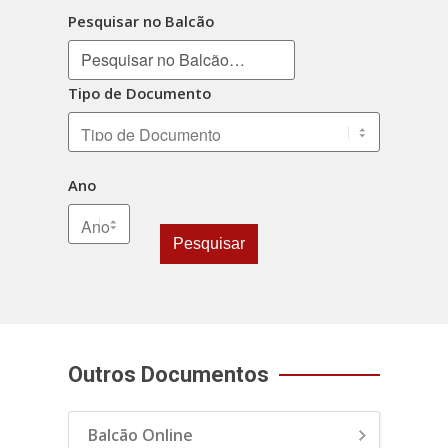
Pesquisar no Balcão
Tipo de Documento
Ano
Pesquisar
Outros Documentos
Balcão Online