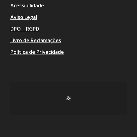
Acessibilidade
Aviso Legal
DPO – RGPD
Livro de Reclamações
Política de Privacidade