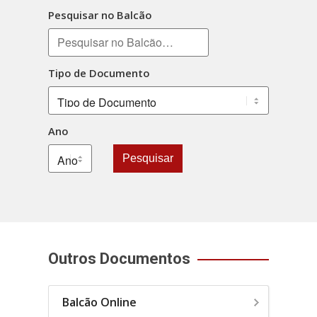
Pesquisar no Balcão
Tipo de Documento
Ano
Pesquisar
Outros Documentos
Balcão Online