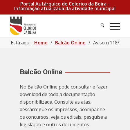
Portal Autárquico de Celorico da Beira -
Informação atualizada da atividade municipal
Pesquisa
Men
Está aqui:
Home
/
Balcão Online
/
Aviso n.118/2024 
Balcão Online
No Balcão Online pode consultar e fazer
download de toda a documentação
disponibilizada. Consulte as atas,
descarregue os impressos, acompanhe
os concursos, veja os editais, pesquise a
legislação e outros documentos.