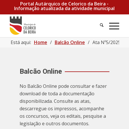
Portal Autárquico de Celorico da Beira -
Informação atualizada da atividade municipal
Está aqui:
Home
/
Balcão Online
/
Ata Nº5/2025 de 
Balcão Online
No Balcão Online pode consultar e fazer
download de toda a documentação
disponibilizada. Consulte as atas,
descarregue os impressos, acompanhe
os concursos, veja os editais, pesquise a
legislação e outros documentos.