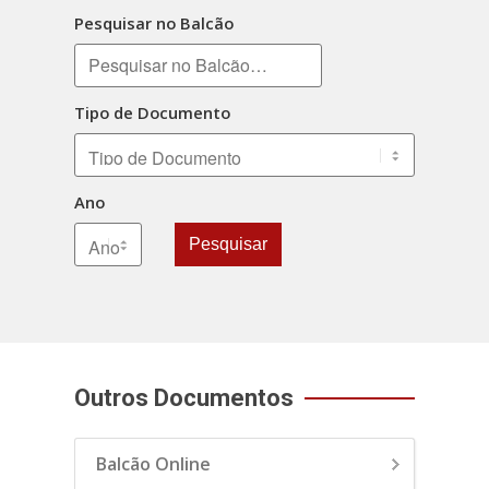
Pesquisar no Balcão
Tipo de Documento
Ano
Pesquisar
Outros Documentos
Balcão Online