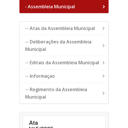
- Assembleia Municipal
-- Atas da Assembleia Municipal
-- Deliberações da Assembleia
Municipal
-- Editais da Assembleia Municipal
-- Informaçao
-- Regimento da Assembleia
Municipal
Ata