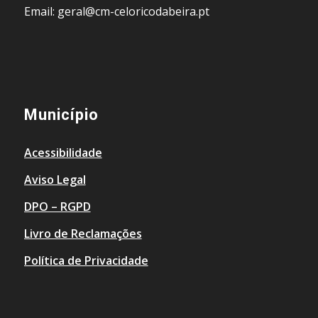
Email: geral@cm-celoricodabeira.pt
Município
Acessibilidade
Aviso Legal
DPO – RGPD
Livro de Reclamações
Política de Privacidade