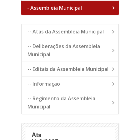
- Assembleia Municipal
-- Atas da Assembleia Municipal
-- Deliberações da Assembleia
Municipal
-- Editais da Assembleia Municipal
-- Informaçao
-- Regimento da Assembleia
Municipal
Ata