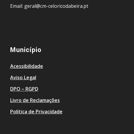
Email: geral@cm-celoricodabeira.pt
Município
Acessibilidade
Aviso Legal
DPO – RGPD
Livro de Reclamações
Política de Privacidade