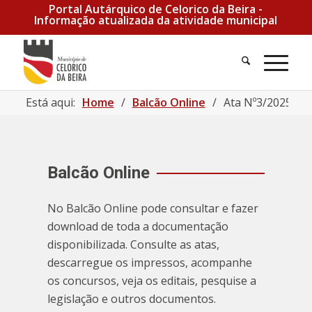
Portal Autárquico de Celorico da Beira -
Informação atualizada da atividade municipal
Pesquisa
Men
Está aqui:
Home
/
Balcão Online
/
Ata Nº3/2025 de 
Balcão Online
No Balcão Online pode consultar e fazer
download de toda a documentação
disponibilizada. Consulte as atas,
descarregue os impressos, acompanhe
os concursos, veja os editais, pesquise a
legislação e outros documentos.