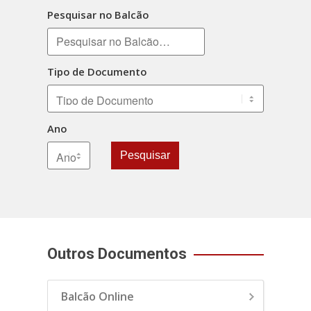
Pesquisar no Balcão
Tipo de Documento
Ano
Pesquisar
Outros Documentos
Balcão Online