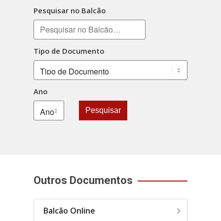
Pesquisar no Balcão
Tipo de Documento
Ano
Pesquisar
Outros Documentos
Balcão Online