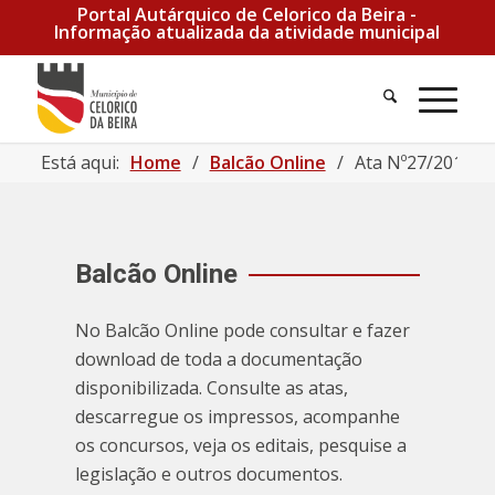
Portal Autárquico de Celorico da Beira -
Informação atualizada da atividade municipal
Pesquisa
Men
Está aqui:
Home
/
Balcão Online
/
Ata Nº27/2019 |
Balcão Online
No Balcão Online pode consultar e fazer
download de toda a documentação
disponibilizada. Consulte as atas,
descarregue os impressos, acompanhe
os concursos, veja os editais, pesquise a
legislação e outros documentos.