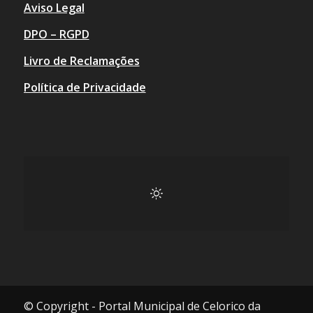
Aviso Legal
DPO – RGPD
Livro de Reclamações
Política de Privacidade
© Copyright - Portal Municipal de Celorico da