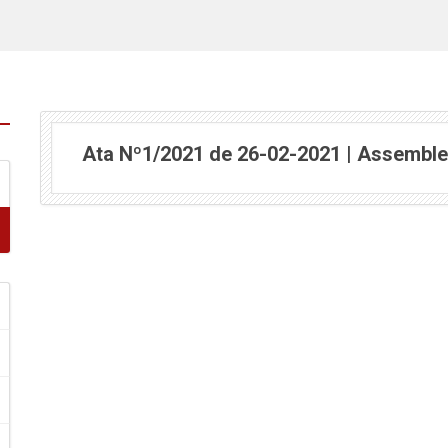
Ata Nº1/2021 de 26-02-2021 | Assemble