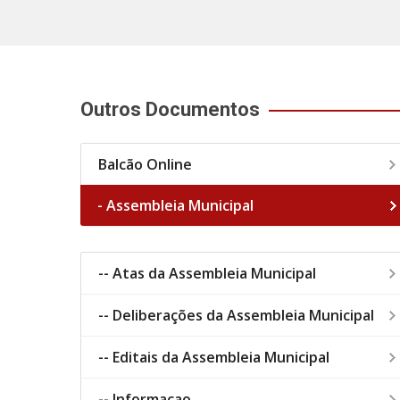
Outros Documentos
Balcão Online
- Assembleia Municipal
-- Atas da Assembleia Municipal
-- Deliberações da Assembleia Municipal
-- Editais da Assembleia Municipal
-- Informaçao