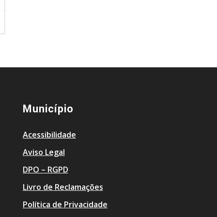
Município
Acessibilidade
Aviso Legal
DPO – RGPD
Livro de Reclamações
Política de Privacidade