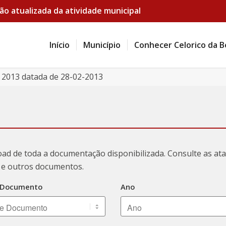
ão atualizada da atividade municipal
Início
Município
Conhecer Celorico da B
e 2013 datada de 28-02-2013
oad de toda a documentação disponibilizada. Consulte as a
ão e outros documentos.
 Documento
Ano