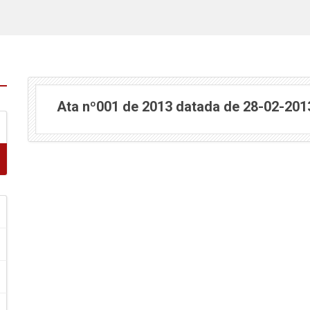
Ata nº001 de 2013 datada de 28-02-201