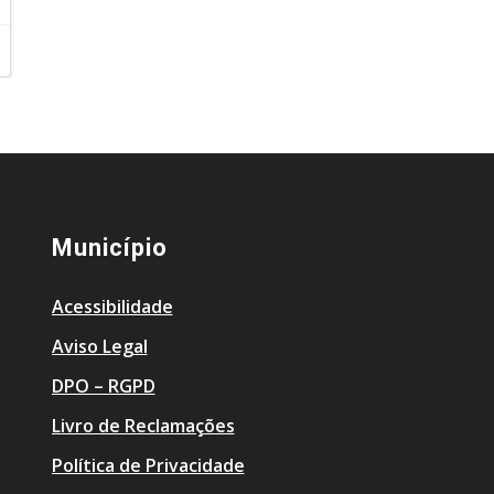
Município
Acessibilidade
Aviso Legal
DPO – RGPD
Livro de Reclamações
Política de Privacidade