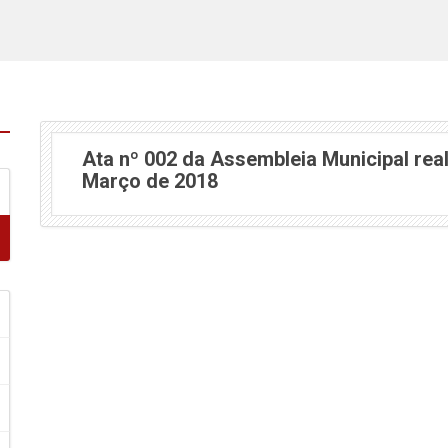
Ata nº 002 da Assembleia Municipal real
Março de 2018