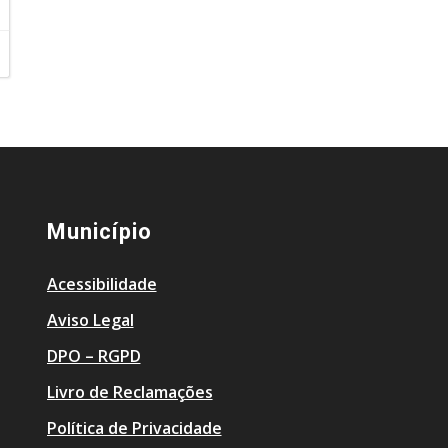
Município
Acessibilidade
Aviso Legal
DPO – RGPD
Livro de Reclamações
Política de Privacidade