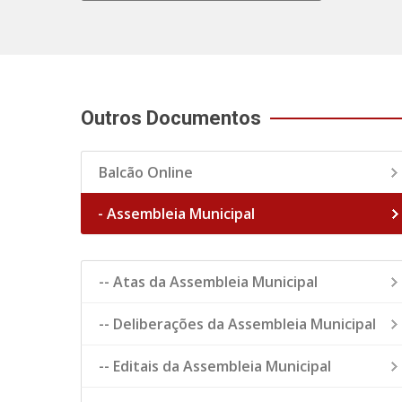
Outros Documentos
Balcão Online
- Assembleia Municipal
-- Atas da Assembleia Municipal
-- Deliberações da Assembleia Municipal
-- Editais da Assembleia Municipal