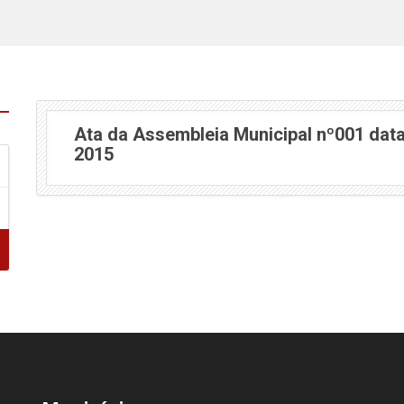
Ata da Assembleia Municipal nº001 dat
2015