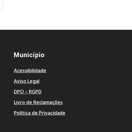
Município
Acessibilidade
Aviso Legal
DPO – RGPD
Livro de Reclamações
Política de Privacidade