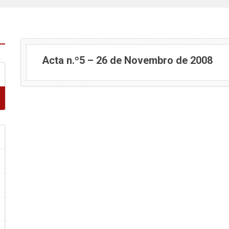
Acta n.º5 – 26 de Novembro de 2008