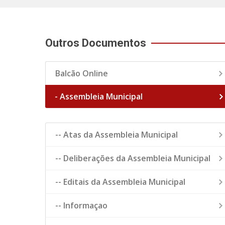
Outros Documentos
Balcão Online
- Assembleia Municipal
-- Atas da Assembleia Municipal
-- Deliberações da Assembleia Municipal
-- Editais da Assembleia Municipal
-- Informaçao