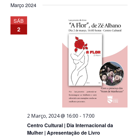
Março 2024
SÁB
2
2 Março, 2024 @ 16:00
-
17:00
Centro Cultural | Dia Internacional da
Mulher | Apresentação de Livro