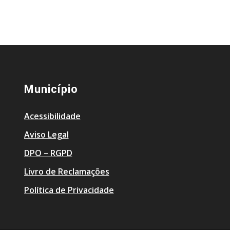
Município
Acessibilidade
Aviso Legal
DPO – RGPD
Livro de Reclamações
Política de Privacidade