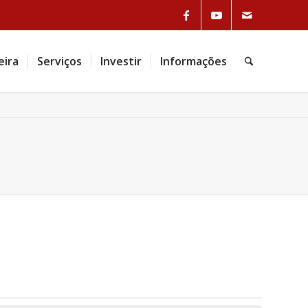
eira
Serviços
Investir
Informações