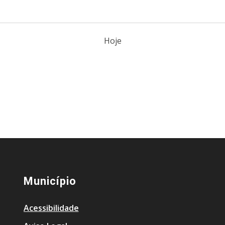
Hoje
Município
Acessibilidade