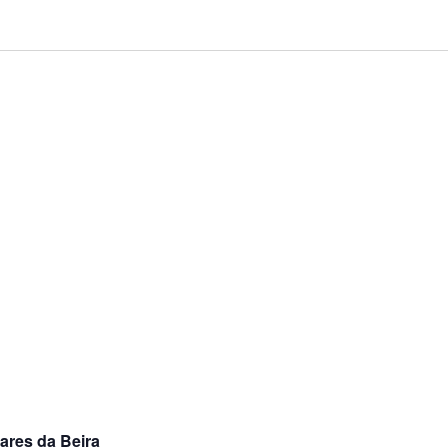
ares da Beira