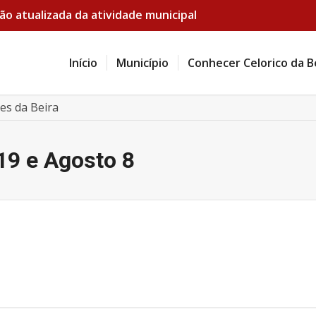
ão atualizada da atividade municipal
Início
Município
Conhecer Celorico da B
es da Beira
19 e Agosto 8