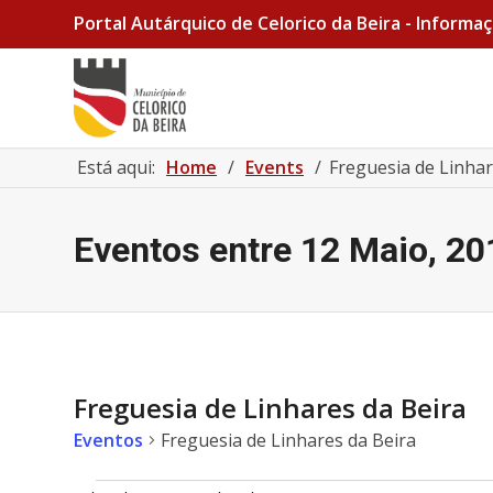
Portal Autárquico de Celorico da Beira - Informaç
Está aqui:
Home
/
Events
/
Freguesia de Linhar
Eventos entre 12 Maio, 20
Freguesia de Linhares da Beira
Eventos
Freguesia de Linhares da Beira
Eventos