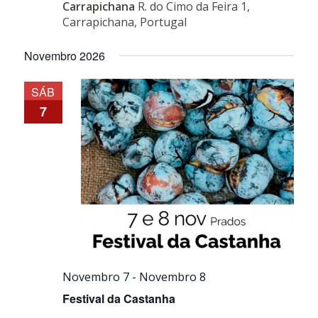
Carrapichana
R. do Cimo da Feira 1,
Carrapichana, Portugal
Novembro 2026
SÁB
7
Novembro 7
-
Novembro 8
Festival da Castanha