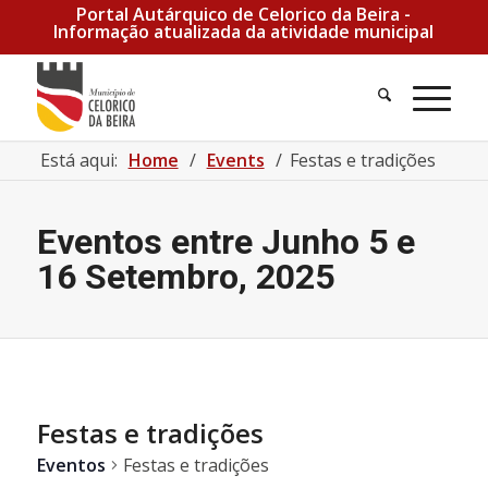
Portal Autárquico de Celorico da Beira -
Informação atualizada da atividade municipal
Pesquisa
Men
Está aqui:
Home
/
Events
/
Festas e tradições
Eventos entre Junho 5 e
16 Setembro, 2025
Festas e tradições
Eventos
Festas e tradições