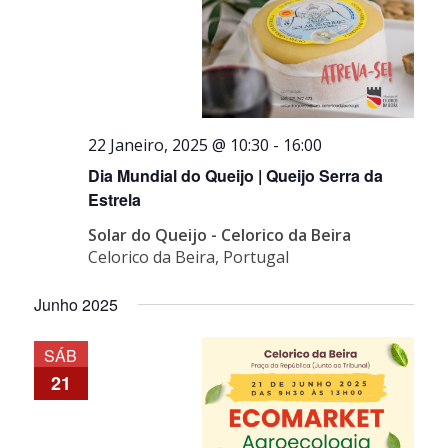
22 Janeiro, 2025 @ 10:30
-
16:00
Dia Mundial do Queijo | Queijo Serra da
Estrela
Solar do Queijo - Celorico da Beira
Celorico da Beira, Portugal
Junho 2025
SÁB
21