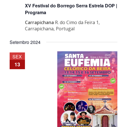
XV Festival do Borrego Serra Estrela DOP |
Programa
Carrapichana
R. do Cimo da Feira 1,
Carrapichana, Portugal
Setembro 2024
SEX
13