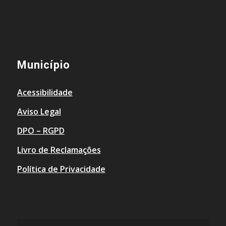
Município
Acessibilidade
Aviso Legal
DPO – RGPD
Livro de Reclamações
Política de Privacidade