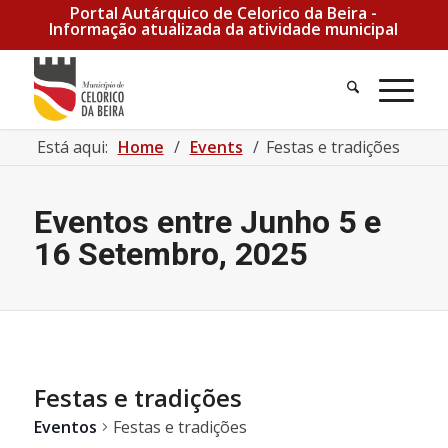
Portal Autárquico de Celorico da Beira -
Informação atualizada da atividade municipal
Pesquisa
Men
Está aqui:
Home
/
Events
/
Festas e tradições
Eventos entre Junho 5 e
16 Setembro, 2025
Festas e tradições
Eventos
Festas e tradições