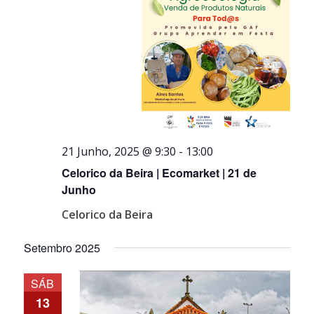
21 Junho, 2025 @ 9:30
-
13:00
Celorico da Beira | Ecomarket | 21 de
Junho
Celorico da Beira
Setembro 2025
SÁB
13