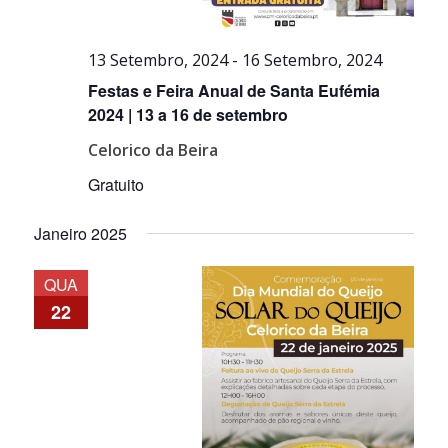
13 Setembro, 2024
-
16 Setembro, 2024
Festas e Feira Anual de Santa Eufémia
2024 | 13 a 16 de setembro
Celorico da Beira
Gratuito
Janeiro 2025
QUA
22